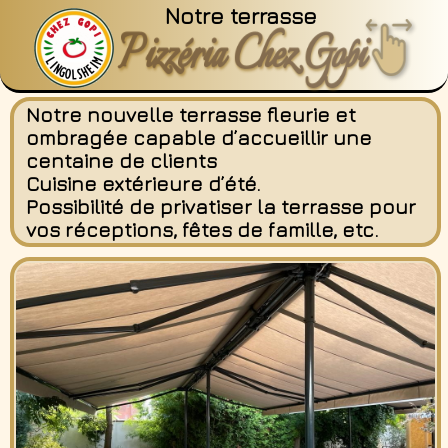
Notre terrasse
Pizzéria Chez Gopi
Notre nouvelle terrasse fleurie et
ombragée capable d’accueillir une
centaine de clients
Cuisine extérieure d’été.
Possibilité de privatiser la terrasse pour
vos réceptions, fêtes de famille, etc.